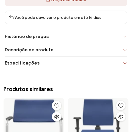
Você pode devolver o produto em até 14 dias
Histórico de preços
Descrição de produto
Especificações
Produtos similares