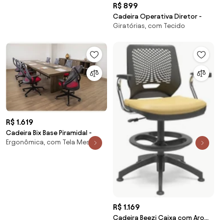
R$ 899
Cadeira Operativa Diretor -
Giratórias, com Tecido
R$ 1.619
Cadeira Bix Base Piramidal -
Ergonômica, com Tela Mesh
R$ 1.169
Cadeira Beezi Caixa com Aro