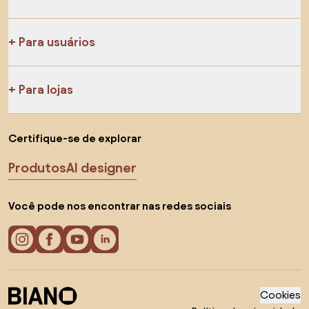
Para usuários
Para lojas
Certifique-se de explorar
Produtos
AI designer
Você pode nos encontrar nas redes sociais
Cookies