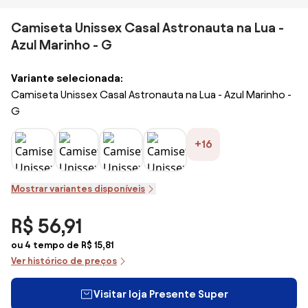
Camiseta Unissex Casal Astronauta na Lua -
Azul Marinho - G
Variante selecionada:
Camiseta Unissex Casal Astronauta na Lua - Azul Marinho -
G
+16
Mostrar variantes disponíveis
R$ 56,91
ou 4 tempo de R$ 15,81
Ver histórico de preços
Visitar loja Presente Super