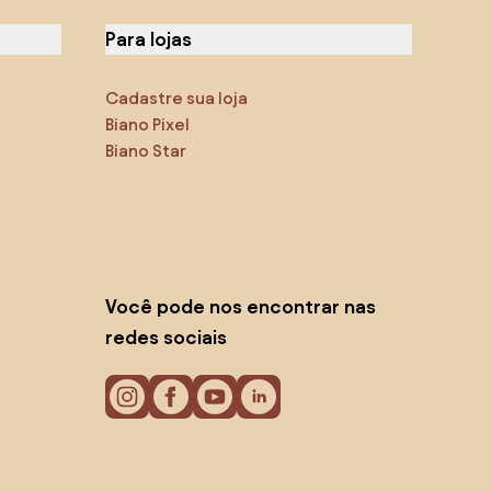
Para lojas
Cadastre sua loja
Biano Pixel
Biano Star
Você pode nos encontrar nas
redes sociais